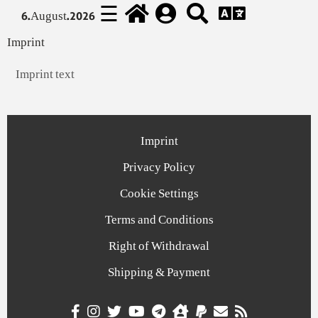
☰
6.August.2026
Imprint
Imprint text
Imprint
Privacy Policy
Cookie Settings
Terms and Conditions
Right of Withdrawal
Shipping & Payment