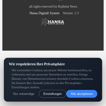
all rights reserved for Rojhelat News
Hansa Digitall System
Version: 2.3
Wir respektieren Ihre Privatsphäre
Wir verwenden Cookies, um unsere Website bereitzustellen, zu
verbessern und um anonyme Statistiken zu erstellen. Einige
Dienste von Drittanbietern können ebenfalls Cookies einsetzen.
Sie können Ihre Auswahl jederzeit in den Privatsphäre-
Einstellungen ändern.