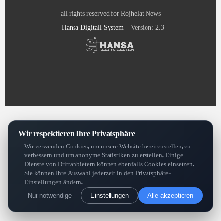
all rights reserved for Rojhelat News
Hansa Digitall System
Version: 2.3
Wir respektieren Ihre Privatsphäre
Wir verwenden Cookies, um unsere Website bereitzustellen, zu
verbessern und um anonyme Statistiken zu erstellen. Einige
Dienste von Drittanbietern können ebenfalls Cookies einsetzen.
Sie können Ihre Auswahl jederzeit in den Privatsphäre-
Einstellungen ändern.