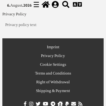
☰
6.August.2026
Privacy Policy
Privacy policy text
Imprint
Privacy Policy
Cookie Settings
Terms and Conditions
Right of Withdrawal
Shipping & Payment