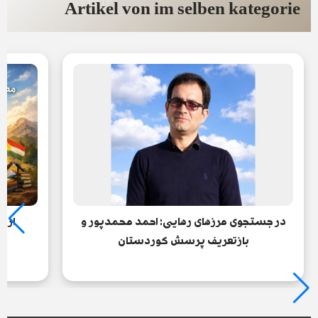
mir
Artikel von im selben kategorie
در جستجوی مرزهای رهایی؛ احمد محمدپور و
از 
بازتعریف پرسش کوردستان
نا