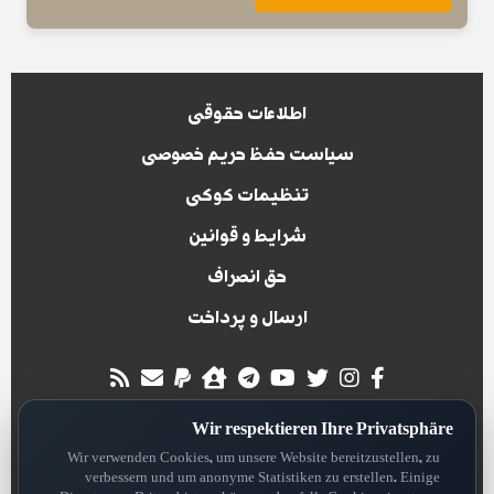
اطلاعات حقوقی
سیاست حفظ حریم خصوصی
تنظیمات کوکی
شرایط و قوانین
حق انصراف
ارسال و پرداخت
all rights reserved for
Wir respektieren Ihre Privatsphäre
Hansa Digitall System
Version: 2.3
Wir verwenden Cookies, um unsere Website bereitzustellen, zu
verbessern und um anonyme Statistiken zu erstellen. Einige