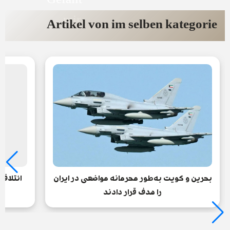
Gefällt
mir
Artikel von im selben kategorie
بحرین و کویت به‌طور محرمانه مواضعی در ایران
ائتلاف
را هدف قرار دادند