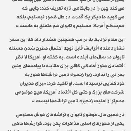
می‌کند چین را در جایگاهی تازه تعریف کند؛ جایی که
می‌گوید ما دیگر یک قدرت در حال ظهور نیستیم، بلکه
هم‌سطح آمریکا هستیم و تایوان هم متعلق به ماست.»
این مقام نزدیک به ترامپ همچنین هشدار داد که این سفر
نشان‌دهنده افزایش قابل توجه احتمال مطرح شدن مسئله
تایوان در سال‌های آینده است. به گفته او، آمریکا از نظر
اقتصادی هنوز آمادگی کافی برای مقابله با پیامدهای چنین
بحرانی را ندارد، زیرا زنجیره تامین تراشه‌ها هنوز به
خودکفایی نرسیده است. او تاکید کرد: «برای مدیران
شرکت‌های بزرگ و حتی کل اقتصاد آمریکا، هیچ موضوعی
مهم‌تر از امنیت زنجیره تامین تراشه‌ها نیست.»
در همین حال، موضوع تایوان و تراشه‌های هوش مصنوعی
یکی از محورهای اصلی مذاکرات پکن بود. گزارش‌ها حاکی