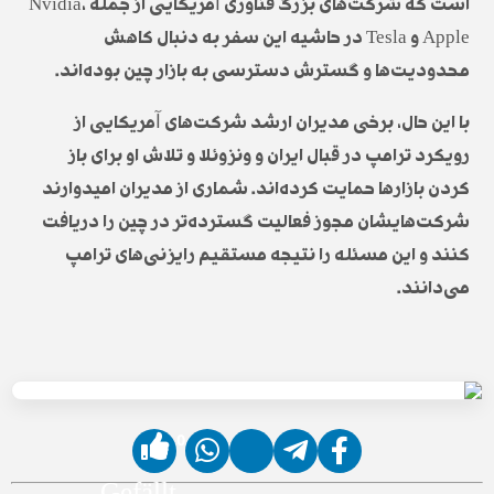
است که شرکت‌های بزرگ فناوری آمریکایی از جمله Nvidia،
Apple و Tesla در حاشیه این سفر به دنبال کاهش
محدودیت‌ها و گسترش دسترسی به بازار چین بوده‌اند.
با این حال، برخی مدیران ارشد شرکت‌های آمریکایی از
رویکرد ترامپ در قبال ایران و ونزوئلا و تلاش او برای باز
کردن بازارها حمایت کرده‌اند. شماری از مدیران امیدوارند
شرکت‌هایشان مجوز فعالیت گسترده‌تر در چین را دریافت
کنند و این مسئله را نتیجه مستقیم رایزنی‌های ترامپ
می‌دانند.
0