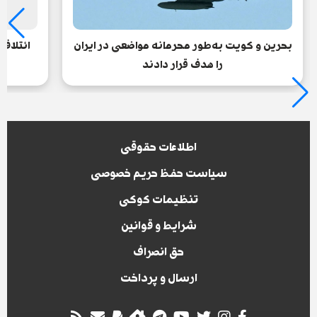
بحرین و کویت به‌طور محرمانه مواضعی در ایران
ائتلاف
را هدف قرار دادند
اطلاعات حقوقی
سیاست حفظ حریم خصوصی
تنظیمات کوکی
شرایط و قوانین
حق انصراف
ارسال و پرداخت