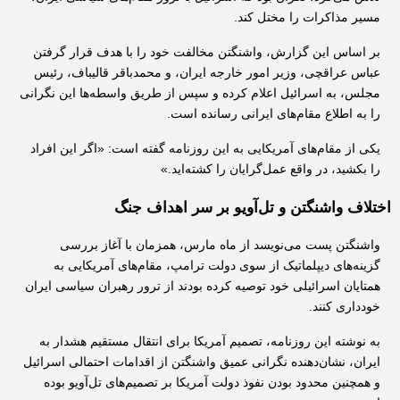
مسیر مذاکرات را مختل کند.
بر اساس این گزارش، واشنگتن مخالفت خود را با هدف قرار گرفتن 
عباس عراقچی، وزیر امور خارجه ایران، و محمدباقر قالیباف، رئیس 
مجلس، به اسرائیل اعلام کرده و سپس از طریق واسطه‌ها این نگرانی 
را به اطلاع مقام‌های ایرانی رسانده است.
یکی از مقام‌های آمریکایی به این روزنامه گفته است: «اگر این افراد 
را بکشید، در واقع عمل‌گرایان را کشته‌اید.»
اختلاف واشنگتن و تل‌آویو بر سر اهداف جنگ
واشنگتن پست می‌نویسد از ماه مارس، همزمان با آغاز بررسی 
گزینه‌های دیپلماتیک از سوی دولت ترامپ، مقام‌های آمریکایی به 
همتایان اسرائیلی خود توصیه کرده بودند از ترور رهبران سیاسی ایران 
خودداری کنند.
به نوشته این روزنامه، تصمیم آمریکا برای انتقال مستقیم هشدار به 
ایران، نشان‌دهنده نگرانی عمیق واشنگتن از اقدامات احتمالی اسرائیل 
و همچنین محدود بودن نفوذ دولت آمریکا بر تصمیم‌های تل‌آویو بوده 