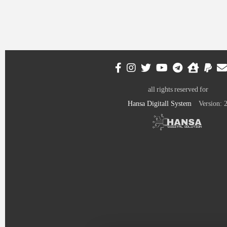
all rights reserved for
Hansa Digitall System
Version: 2