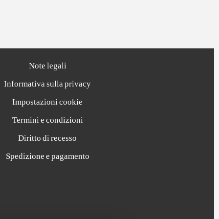
Note legali
Informativa sulla privacy
Impostazioni cookie
Termini e condizioni
Diritto di recesso
Spedizione e pagamento