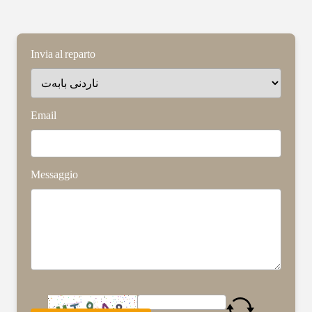
Invia al reparto
Email
Messaggio