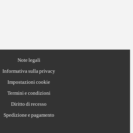
Note legali
Informativa sulla privacy
Impostazioni cookie
Termini e condizioni
Diritto di recesso
Spedizione e pagamento