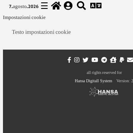
☰
7.agosto.2026
Impostazioni cookie
Testo impostazioni cookie
all rights reserved for
Hansa Digitall System
Version: 2