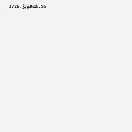
16 . گەلاوێژ . 2726