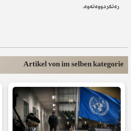
رەتکردووەتەوە.
Artikel von im selben kategorie