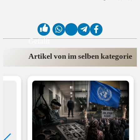
0
Gefällt
mir
Artikel von im selben kategorie