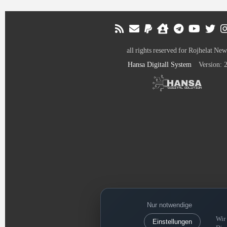
all rights reserved for Rojhelat New
Hansa Digitall System
Version: 2
Wir