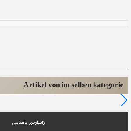
Artikel von im selben kategorie
زانیاریی یاسایی